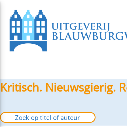
Kritisch. Nieuwsgierig. R