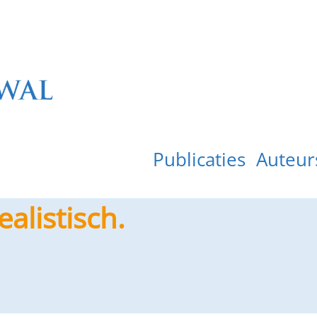
Publicaties
Auteur
ealistisch.