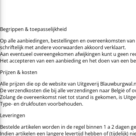
Begrippen & toepasselijkheid
Op alle aanbiedingen, bestellingen en overeenkomsten van 
schriftelijk met andere voorwaarden akkoord verklaart.
Aan eventueel overeengekomen afwijkingen kunt u geen rec
Het accepteren van een aanbieding en het doen van een bes
Prijzen & kosten
Alle prijzen die op de website van Uitgeverij Blauwburgwal.
De verzendkosten die bij alle verzendingen naar België of o
Zolang de overeenkomst niet tot stand is gekomen, is Uitge
Type- en drukfouten voorbehouden.
Leveringen
Bestelde artikelen worden in de regel binnen 1 a 2 dagen 
Indien artikelen een langere levertijd hebben of (tijdelijk)