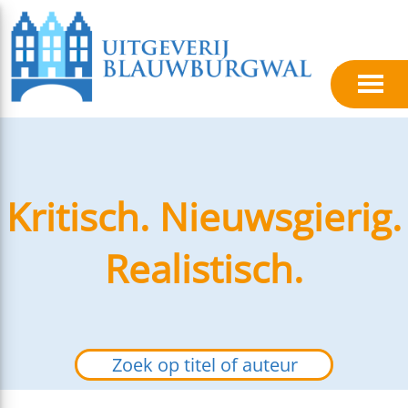
Kritisch. Nieuwsgierig.
Realistisch.