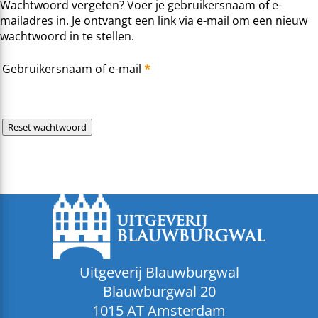
Wachtwoord vergeten? Voer je gebruikersnaam of e-
mailadres in. Je ontvangt een link via e-mail om een nieuw
wachtwoord in te stellen.
Vereist
Gebruikersnaam of e-mail
*
Reset wachtwoord
Uitgeverij Blauwburgwal
Blauwburgwal 20
1015 AT Amsterdam