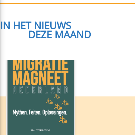
IN HET NIEUWS
1
DEZE MAAND