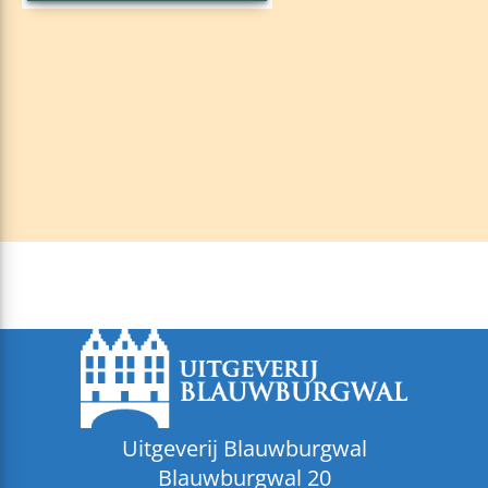
Uitgeverij Blauwburgwal
Blauwburgwal 20