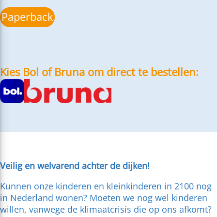
Paperback
Kies Bol of Bruna om direct te bestellen:
Veilig en welvarend achter de dijken!
Kunnen onze kinderen en kleinkinderen in 2100 nog
in Nederland wonen? Moeten we nog wel kinderen
willen, vanwege de klimaatcrisis die op ons afkomt?