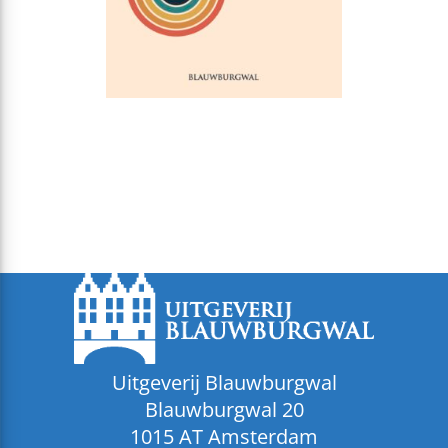
Uitgeverij Blauwburgwal
Blauwburgwal 20
1015 AT Amsterdam